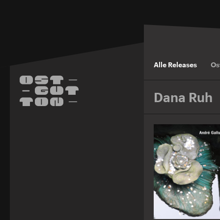
Alle Releases
Os
Dana Ruh