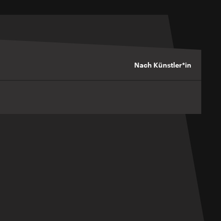
Nach Künstler*in