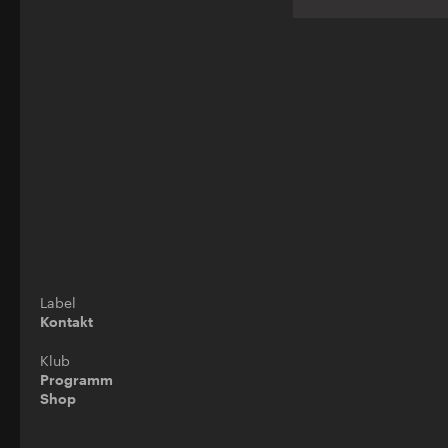
Label
Kontakt
Klub
Programm
Shop