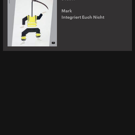
Mark
Integriert Euch Nicht