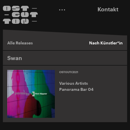
Kontakt
Alle Releases
Nach Künstler*in
Swan
OSTGUTCD21
Various Artists
Panorama Bar 04